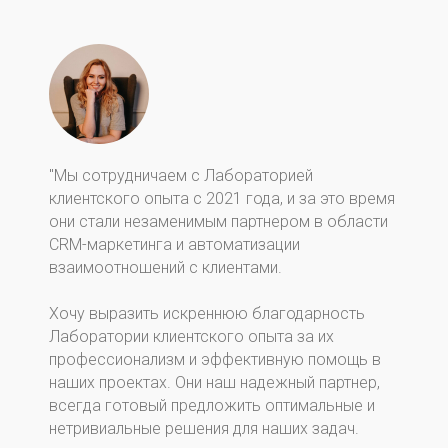
"Мы сотрудничаем с Лабораторией
клиентского опыта с 2021 года, и за это время
они стали незаменимым партнером в области
CRM-маркетинга и автоматизации
взаимоотношений с клиентами.
Хочу выразить искреннюю благодарность
Лаборатории клиентского опыта за их
профессионализм и эффективную помощь в
наших проектах. Они наш надежный партнер,
всегда готовый предложить оптимальные и
нетривиальные решения для наших задач.