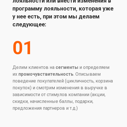
лояльности или внести изменения в
программу лояльности, которая уже
у нее есть, при этом мы делаем
следующее:
01
Делим клиентов на
сегменты
и определяем
их
промочувствительность
. Описываем
поведение покупателей (цикличность, корзина
покупок) и смотрим изменения в выручке в
зависимости от стимулов компании (акции,
скидки, начисленные баллы, подарки,
предложения партнеров и т.д.)