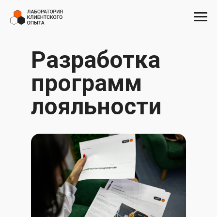
Разработка
программ
лояльности