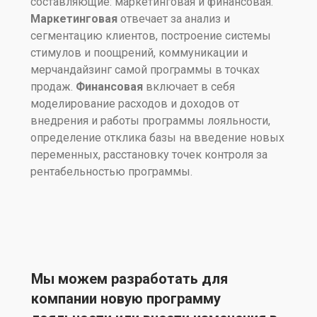
составляющие: маркетинговая и финансовая.
Маркетинговая
отвечает за анализ и
сегментацию клиентов, построение системы
стимулов и поощрений, коммуникации и
мерчандайзинг самой программы в точках
продаж.
Финансовая
включает в себя
моделирование расходов и доходов от
внедрения и работы программы лояльности,
определение отклика базы на введение новых
переменных, расстановку точек контроля за
рентабельностью программы.
Мы можем разработать для
компании новую программу