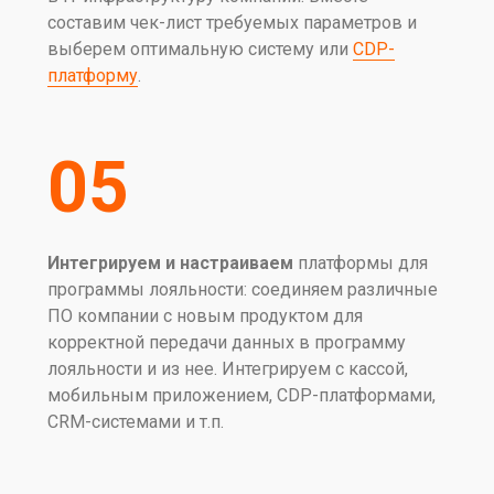
составим чек-лист требуемых параметров и
выберем оптимальную систему или
CDP-
платформу
.
05
Интегрируем и настраиваем
платформы для
программы лояльности: соединяем различные
ПО компании с новым продуктом для
корректной передачи данных в программу
лояльности и из нее. Интегрируем с кассой,
мобильным приложением, СDP-платформами,
CRM-системами и т.п.