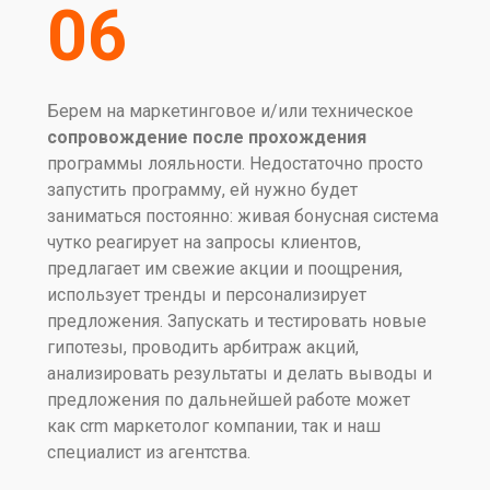
06
Берем на маркетинговое и/или техническое
сопровождение после прохождения
программы лояльности. Недостаточно просто
запустить программу, ей нужно будет
заниматься постоянно: живая бонусная система
чутко реагирует на запросы клиентов,
предлагает им свежие акции и поощрения,
использует тренды и персонализирует
предложения. Запускать и тестировать новые
гипотезы, проводить арбитраж акций,
анализировать результаты и делать выводы и
предложения по дальнейшей работе может
как crm маркетолог компании, так и наш
специалист из агентства.