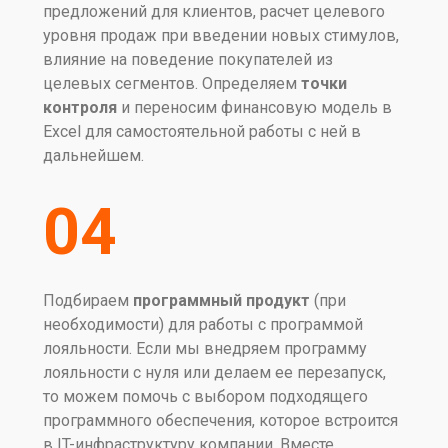
предложений для клиентов, расчет целевого
уровня продаж при введении новых стимулов,
влияние на поведение покупателей из
целевых сегментов. Определяем
точки
контроля
и переносим финансовую модель в
Excel для самостоятельной работы с ней в
дальнейшем.
04
Подбираем
программный продукт
(при
необходимости) для работы с программой
лояльности. Если мы внедряем программу
лояльности с нуля или делаем ее перезапуск,
то можем помочь с выбором подходящего
программного обеспечения, которое встроится
в IT-инфраструктуру компании. Вместе