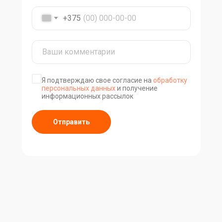
+375
Я подтверждаю свое согласие на
обработку
персональных данных
и получение
информационных рассылок
Отправить