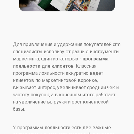
Для привлечения и удержания покупателей crm
специалисты используют разные инструменты
маркетинга, один из которых -
программа
лояльности для клиентов
. Классная
программа лояльности аккуратно ведет
клиентов по маркетинговой воронке,
вызывает интерес, увеличивает средний чек и
частоту покупок, а в конечном итоге работает
на увеличение выручки и рост клиентской
базы.
У программы лояльности есть две важные