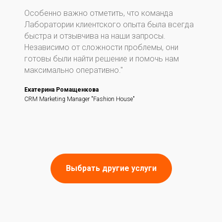
Особенно важно отметить, что команда
Лаборатории клиентского опыта была всегда
быстра и отзывчива на наши запросы.
Независимо от сложности проблемы, они
готовы были найти решение и помочь нам
максимально оперативно."
Екатерина Ромащенкова
CRM Marketing Manager "Fashion House"
Выбрать другие услуги