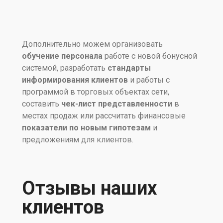
Дополнительно можем организовать
обучение персонала
работе с новой бонусной
системой, разработать
стандарты
информирования клиентов
и работы с
программой в торговых объектах сети,
составить
чек-лист представленности
в
местах продаж или рассчитать финансовые
показатели по новым гипотезам
и
предложениям для клиентов.
Отзывы наших
клиентов