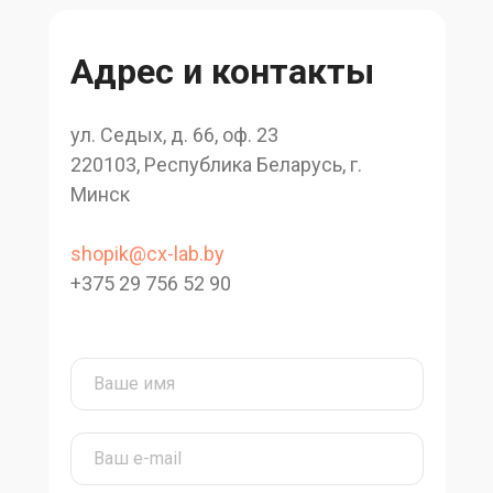
Адрес и контакты
ул. Седых, д. 66, оф. 23
220103, Республика Беларусь, г.
Минск
shopik@cx-lab.by
+375 29 756 52 90